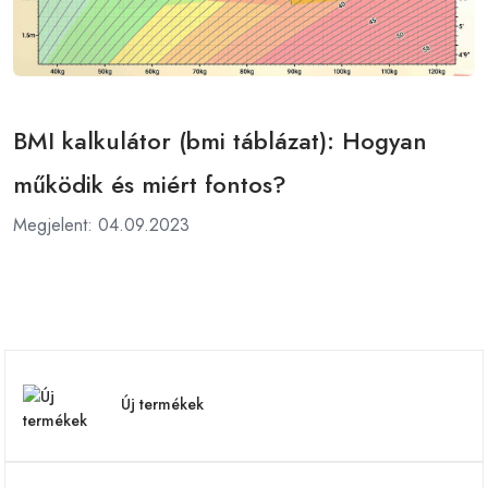
BMI kalkulátor (bmi táblázat): Hogyan
működik és miért fontos?
Megjelent: 04.09.2023
Új termékek