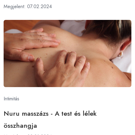
Megjelent: 07.02.2024
Intimitás
Nuru masszázs - A test és lélek
összhangja