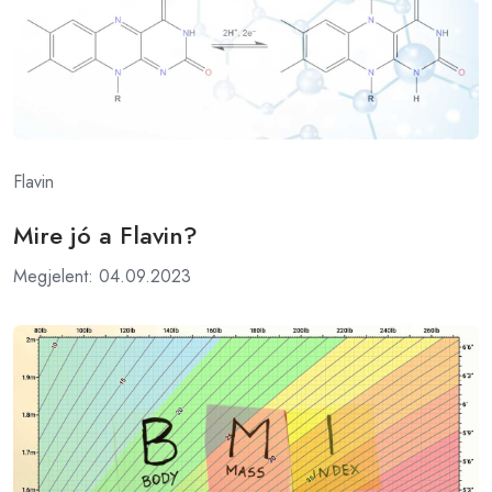
Flavin
Mire jó a Flavin?
Megjelent: 04.09.2023