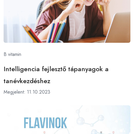
B vitamin
Intelligencia fejlesztő tápanyagok a
tanévkezdéshez
Megjelent: 11.10.2023