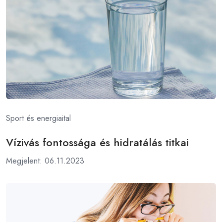
Sport és energiaital
Vízivás fontossága és hidratálás titkai
Megjelent: 06.11.2023