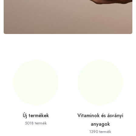
Új termékek
Vitaminok és ásványi
5018 termék
anyagok
1390 termék