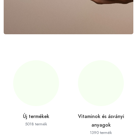
Új termékek
Vitaminok és ásványi
5018 termék
anyagok
1390 termék