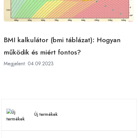
BMI kalkulátor (bmi táblázat): Hogyan
működik és miért fontos?
Megjelent: 04.09.2023
Új termékek