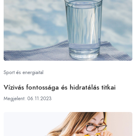
Sport és energiaital
Vízivás fontossága és hidratálás titkai
Megjelent: 06.11.2023