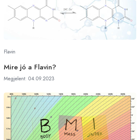
Flavin
Mire jó a Flavin?
Megjelent: 04.09.2023