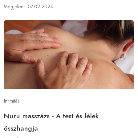
Megjelent: 07.02.2024
Intimitás
Nuru masszázs - A test és lélek
összhangja