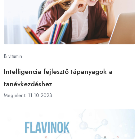
B vitamin
Intelligencia fejlesztő tápanyagok a
tanévkezdéshez
Megjelent: 11.10.2023