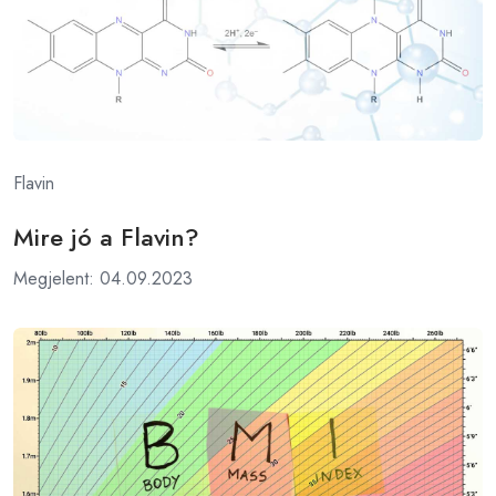
Flavin
Mire jó a Flavin?
Megjelent: 04.09.2023