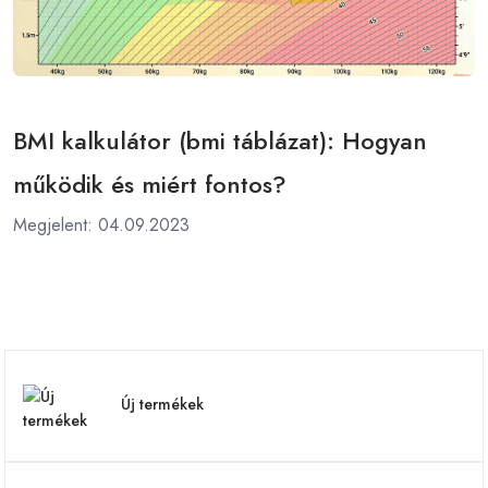
BMI kalkulátor (bmi táblázat): Hogyan
működik és miért fontos?
Megjelent: 04.09.2023
Új termékek