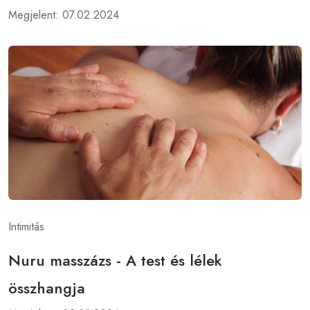
Megjelent: 07.02.2024
Intimitás
Nuru masszázs - A test és lélek
összhangja