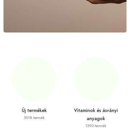
Új termékek
Vitaminok és ásványi
5018 termék
anyagok
1390 termék