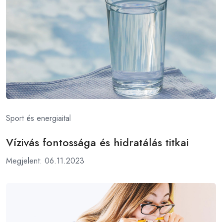
Sport és energiaital
Vízivás fontossága és hidratálás titkai
Megjelent: 06.11.2023