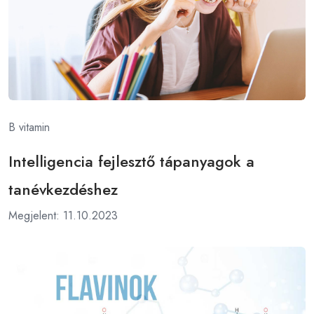
B vitamin
Intelligencia fejlesztő tápanyagok a
tanévkezdéshez
Megjelent: 11.10.2023