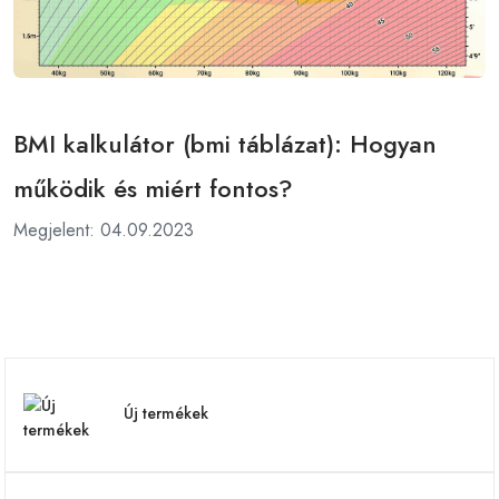
BMI kalkulátor (bmi táblázat): Hogyan
működik és miért fontos?
Megjelent: 04.09.2023
Új termékek