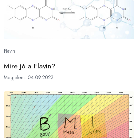
Flavin
Mire jó a Flavin?
Megjelent: 04.09.2023