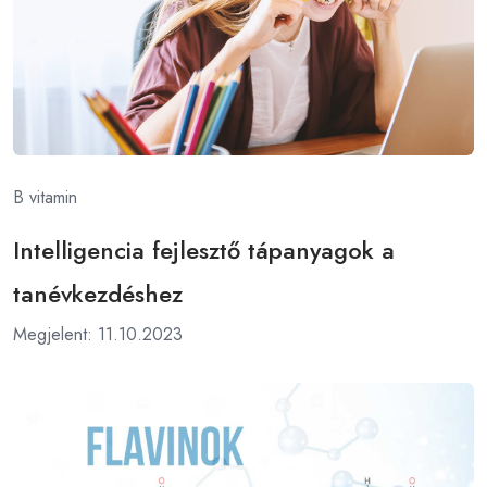
B vitamin
Intelligencia fejlesztő tápanyagok a
tanévkezdéshez
Megjelent: 11.10.2023