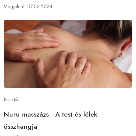
Megjelent: 07.02.2024
Intimitás
Nuru masszázs - A test és lélek
összhangja