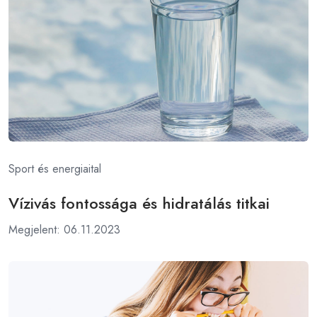
Sport és energiaital
Vízivás fontossága és hidratálás titkai
Megjelent: 06.11.2023