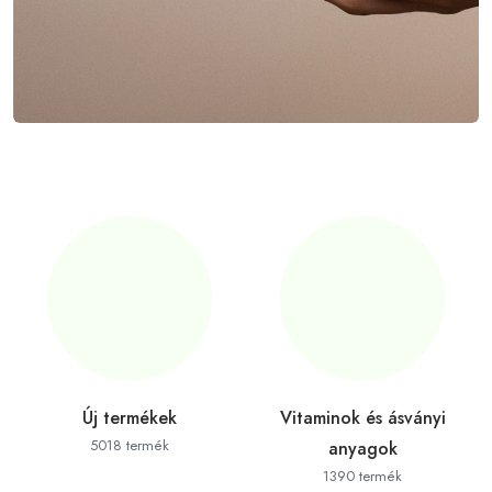
Új termékek
Vitaminok és ásványi
5018 termék
anyagok
1390 termék