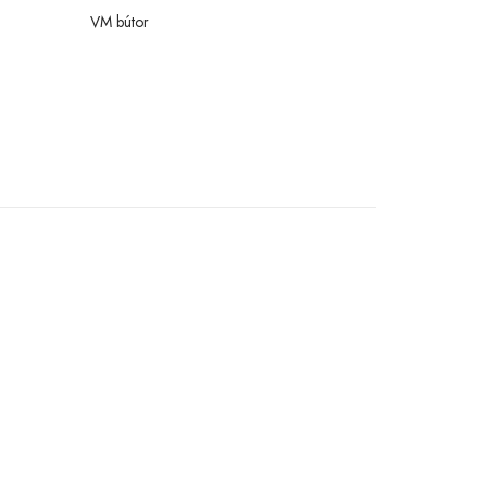
VM bútor