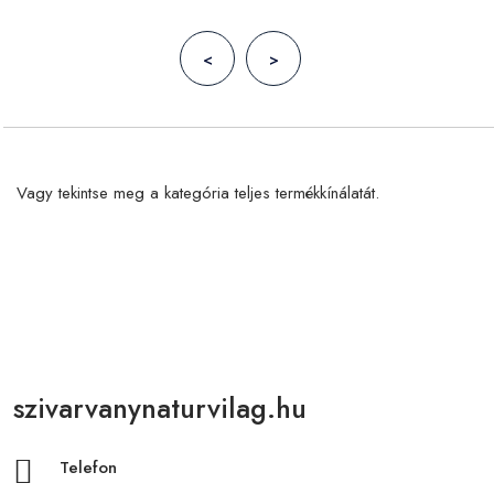
<
>
Vagy tekintse meg a kategória teljes termékkínálatát.
szivarvanynaturvilag.hu
Telefon