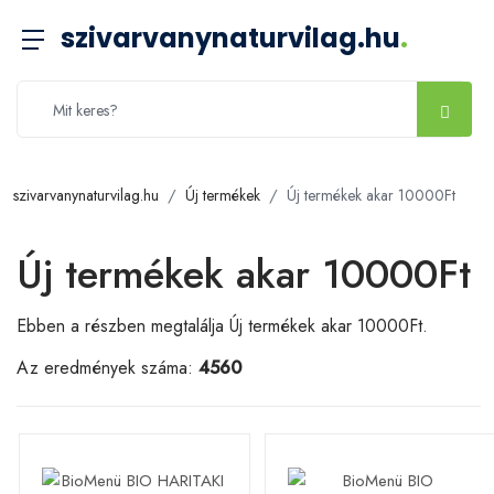
szivarvanynaturvilag.hu
.
szivarvanynaturvilag.hu
Új termékek
Új termékek akar 10000Ft
Új termékek akar 10000Ft
Ebben a részben megtalálja Új termékek akar 10000Ft.
Az eredmények száma:
4560