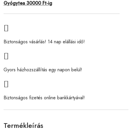
Gyógytea 30000 Ft-ig
Biztonságos vásárlás! 14 nap elállási idő!
Gyors házhozszállítás egy napon belül!
Biztonságos fizetés online bankkártyával!
Termékleírás