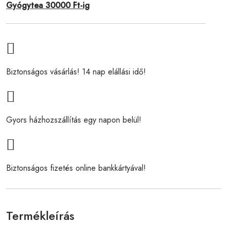
Gyógytea 30000 Ft-ig
Biztonságos vásárlás! 14 nap elállási idő!
Gyors házhozszállítás egy napon belül!
Biztonságos fizetés online bankkártyával!
Termékleírás