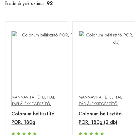
Eredmények száma:
92
MANNAVITA
|
ÉTEL ITAL
MANNAVITA
|
ÉTEL ITAL
TÁPLÁLÉKKIEGÉSZÍTŐ
,
TÁPLÁLÉKKIEGÉSZÍTŐ
,
Colonum béltisztító
Colonum béltisztító
POR, 180g
POR, 180g (2 db)