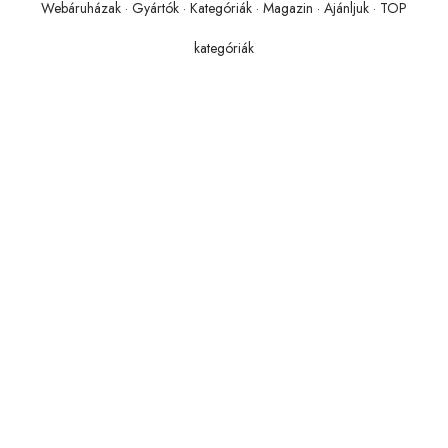
Webáruházak
·
Gyártók
·
Kategóriák
·
Magazin
·
Ajánljuk
·
TOP
kategóriák