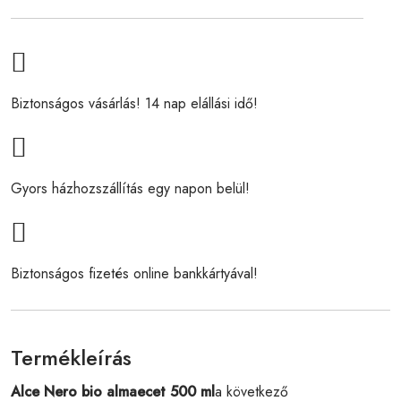
Biztonságos vásárlás! 14 nap elállási idő!
Gyors házhozszállítás egy napon belül!
Biztonságos fizetés online bankkártyával!
Termékleírás
Alce Nero bio almaecet 500 ml
a következő