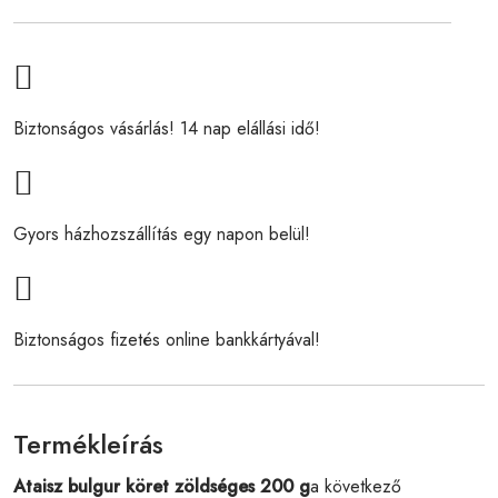
Biztonságos vásárlás! 14 nap elállási idő!
Gyors házhozszállítás egy napon belül!
Biztonságos fizetés online bankkártyával!
Termékleírás
Ataisz bulgur köret zöldséges 200 g
a következő