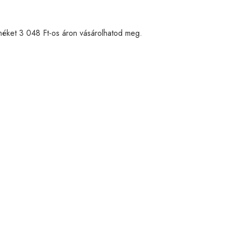
rméket 3 048 Ft-os áron vásárolhatod meg.