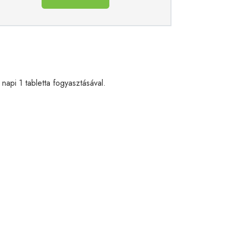
api 1 tabletta fogyasztásával.