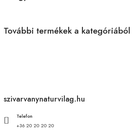
További termékek a kategóriából
szivarvanynaturvilag.hu
Telefon
+36 20 20 20 20