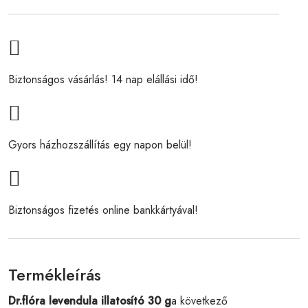
Biztonságos vásárlás! 14 nap elállási idő!
Gyors házhozszállítás egy napon belül!
Biztonságos fizetés online bankkártyával!
Termékleírás
Dr.flóra levendula illatosító 30 g
a következő