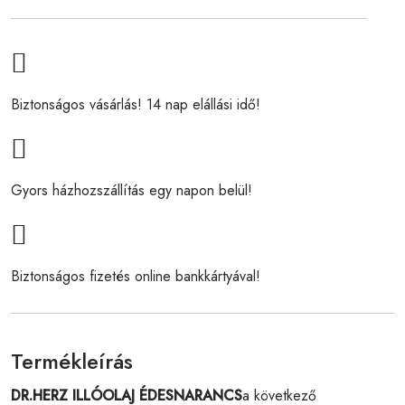
Biztonságos vásárlás! 14 nap elállási idő!
Gyors házhozszállítás egy napon belül!
Biztonságos fizetés online bankkártyával!
Termékleírás
DR.HERZ ILLÓOLAJ ÉDESNARANCS
a következő