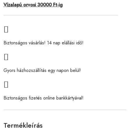
Vízalapú orvosi 30000 Ft-ig
Biztonságos vásárlás! 14 nap elállási idő!
Gyors házhozszállítás egy napon belül!
Biztonságos fizetés online bankkártyával!
Termékleírás