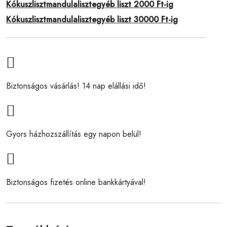
Kókuszlisztmandulalisztegyéb liszt 2000 Ft-ig
Kókuszlisztmandulalisztegyéb liszt 30000 Ft-ig
Biztonságos vásárlás! 14 nap elállási idő!
Gyors házhozszállítás egy napon belül!
Biztonságos fizetés online bankkártyával!