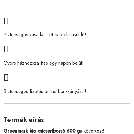
Biztonságos vásárlás! 14 nap elállási idő!
Gyors házhozszállítás egy napon belül!
Biztonságos fizetés online bankkártyával!
Termékleírás
Greenmark bio csicseriborsó 500 g
a következő