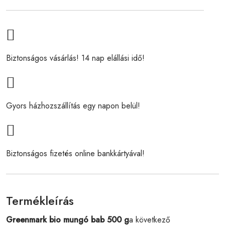
Biztonságos vásárlás! 14 nap elállási idő!
Gyors házhozszállítás egy napon belül!
Biztonságos fizetés online bankkártyával!
Termékleírás
Greenmark bio mungó bab 500 g
a következő