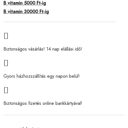
B vitamin 5000 Ft-ig
B vitamin 30000 Ft-ig
Biztonságos vásárlás! 14 nap elállási idő!
Gyors házhozszállítás egy napon belül!
Biztonságos fizetés online bankkártyával!