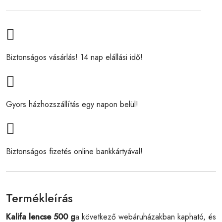
Biztonságos vásárlás! 14 nap elállási idő!
Gyors házhozszállítás egy napon belül!
Biztonságos fizetés online bankkártyával!
Termékleírás
Kalifa lencse 500 g
a következő webáruházakban kapható, és