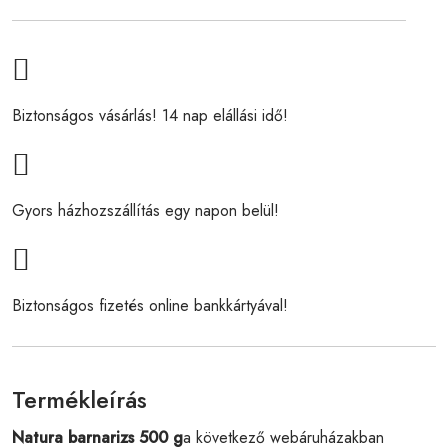
Biztonságos vásárlás! 14 nap elállási idő!
Gyors házhozszállítás egy napon belül!
Biztonságos fizetés online bankkártyával!
Termékleírás
Natura barnarizs 500 g
a következő webáruházakban