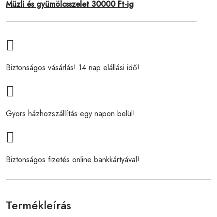
Müzli és gyümölcsszelet 30000 Ft-ig
Biztonságos vásárlás! 14 nap elállási idő!
Gyors házhozszállítás egy napon belül!
Biztonságos fizetés online bankkártyával!
Termékleírás