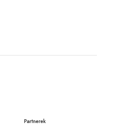
Partnerek