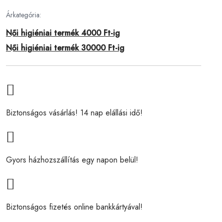
Árkategória:
Női higiéniai termék 4000 Ft-ig
Női higiéniai termék 30000 Ft-ig
Biztonságos vásárlás! 14 nap elállási idő!
Gyors házhozszállítás egy napon belül!
Biztonságos fizetés online bankkártyával!