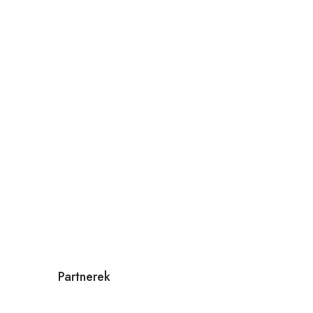
Partnerek