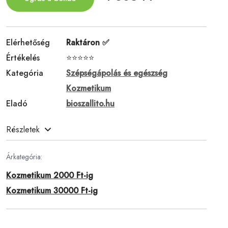
Elérhetőség
Raktáron ✅
Értékelés
⭐⭐⭐⭐⭐
Kategória
Szépségápolás és egészség
Kozmetikum
Eladó
bioszallito.hu
Részletek
Árkategória:
Kozmetikum 2000 Ft-ig
Kozmetikum 30000 Ft-ig