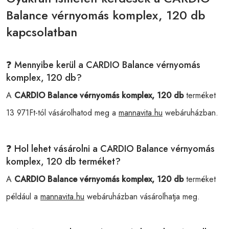
Balance vérnyomás komplex, 120 db
kapcsolatban
❓ Mennyibe kerül a CARDIO Balance vérnyomás
komplex, 120 db?
A
CARDIO Balance vérnyomás komplex, 120 db
terméket
13 971Ft-tól vásárolhatod meg a
mannavita.hu
webáruházban.
❓ Hol lehet vásárolni a CARDIO Balance vérnyomás
komplex, 120 db terméket?
A
CARDIO Balance vérnyomás komplex, 120 db
terméket
például a
mannavita.hu
webáruházban vásárolhatja meg.