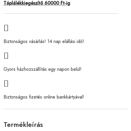
Táplálékkiegészítő 60000 Ft-ig
Biztonságos vásárlás! 14 nap elállási idő!
Gyors házhozszállítás egy napon belül!
Biztonságos fizetés online bankkártyával!
Termékleírás