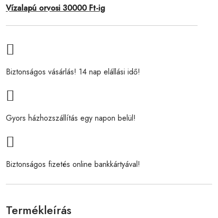
Vízalapú orvosi 30000 Ft-ig
Biztonságos vásárlás! 14 nap elállási idő!
Gyors házhozszállítás egy napon belül!
Biztonságos fizetés online bankkártyával!
Termékleírás