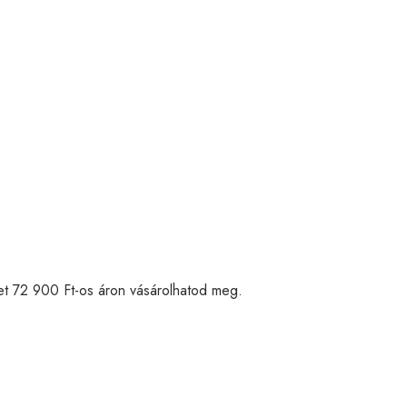
et 72 900 Ft-os áron vásárolhatod meg.