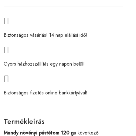
Biztonságos vásárlás! 14 nap elállási idő!
Gyors házhozszállítás egy napon belül!
Biztonságos fizetés online bankkártyával!
Termékleírás
Mandy növényi pástétom 120 g
a következő