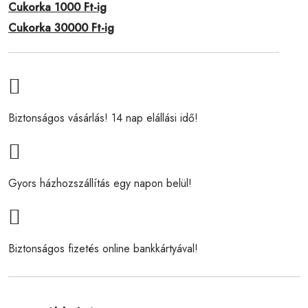
Cukorka 1000 Ft-ig
Cukorka 30000 Ft-ig
Biztonságos vásárlás! 14 nap elállási idő!
Gyors házhozszállítás egy napon belül!
Biztonságos fizetés online bankkártyával!