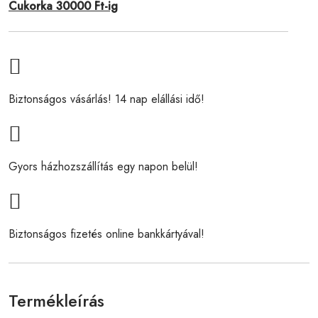
Cukorka 30000 Ft-ig
Biztonságos vásárlás! 14 nap elállási idő!
Gyors házhozszállítás egy napon belül!
Biztonságos fizetés online bankkártyával!
Termékleírás