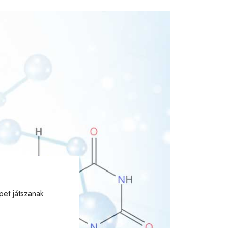
pet játszanak