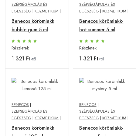
SZÉPSÉGÁPOLÁS ÉS
SZÉPSÉGÁPOLÁS ÉS
EGÉSZSÉG
|
KOZMETIKUM
|
EGÉSZSÉG
|
KOZMETIKUM
|
Benecos körömlakk
Benecos körömlakk-
bubble gum 5 ml
hot summer 5 ml
Részletek
Részletek
1 321 Ft
1 321 Ft
-tól
-tól
BENECOS
|
BENECOS
|
SZÉPSÉGÁPOLÁS ÉS
SZÉPSÉGÁPOLÁS ÉS
EGÉSZSÉG
|
KOZMETIKUM
|
EGÉSZSÉG
|
KOZMETIKUM
|
Benecos körömlakk
Benecos körömlakk-