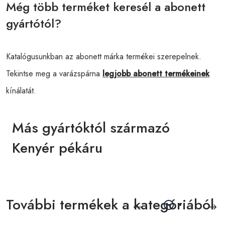
Még több terméket keresél a abonett
gyártótól?
Katalógusunkban az abonett márka termékei szerepelnek.
Tekintse meg a varázspárna
legjobb abonett termékeinek
kínálatát.
Más gyártóktól származó
Kenyér pékáru
További termékek a kategóriából