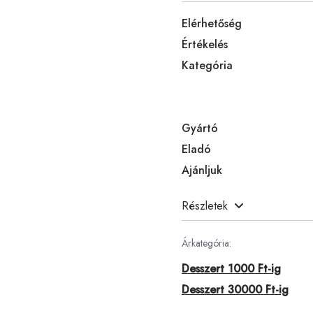
Elérhetőség
Értékelés
Kategória
Gyártó
Eladó
Ajánljuk
Részletek
Árkategória:
Desszert 1000 Ft-ig
Desszert 30000 Ft-ig