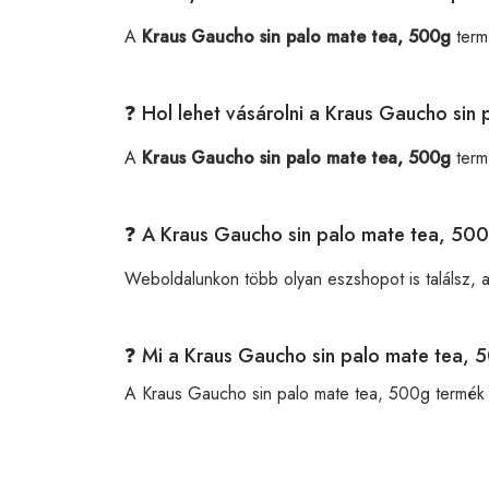
A
Kraus Gaucho sin palo mate tea, 500g
term
❓ Hol lehet vásárolni a Kraus Gaucho sin
A
Kraus Gaucho sin palo mate tea, 500g
term
❓ A Kraus Gaucho sin palo mate tea, 500
Weboldalunkon több olyan eszshopot is találsz, 
❓ Mi a Kraus Gaucho sin palo mate tea,
A Kraus Gaucho sin palo mate tea, 500g termé