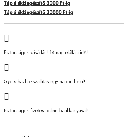
Táplálékkiegészítő 3000 Ft-ig
Táplálékkiegészítő 30000 Ft-ig
Biztonságos vásárlás! 14 nap elállási idő!
Gyors házhozszállítás egy napon belül!
Biztonságos fizetés online bankkártyával!